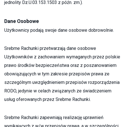
jednolity Dz.U.03.153.1503 z późn. zm.).
Dane Osobowe
Użytkownicy podają swoje dane osobowe dobrowolnie.
Srebrne Rachunki przetwarzają dane osobowe
Użytkowników z zachowaniem wymaganych przez polskie
prawo środków bezpieczeństwa oraz z poszanowaniem
obowiązujących w tym zakresie przepisów prawa ze
szczególnym uwzględnieniem przepisów rozporządzenia
RODO, jedynie w celach związanych ze świadczeniem
usług oferowanych przez Srebrne Rachunki.
Srebrne Rachunki zapewniają realizację uprawnień
wynikających z w/w przepisów prawa, a w szczególności