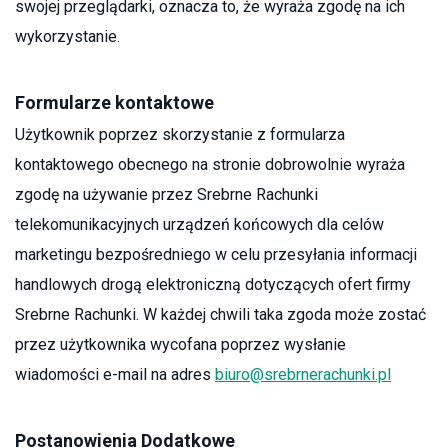
swojej przeglądarki, oznacza to, że wyraża zgodę na ich
wykorzystanie.
Formularze kontaktowe
Użytkownik poprzez skorzystanie z formularza
kontaktowego obecnego na stronie dobrowolnie wyraża
zgodę na używanie przez Srebrne Rachunki
telekomunikacyjnych urządzeń końcowych dla celów
marketingu bezpośredniego w celu przesyłania informacji
handlowych drogą elektroniczną dotyczących ofert firmy
Srebrne Rachunki. W każdej chwili taka zgoda może zostać
przez użytkownika wycofana poprzez wysłanie
wiadomości e-mail na adres
biuro@srebrnerachunki.pl
Postanowienia Dodatkowe