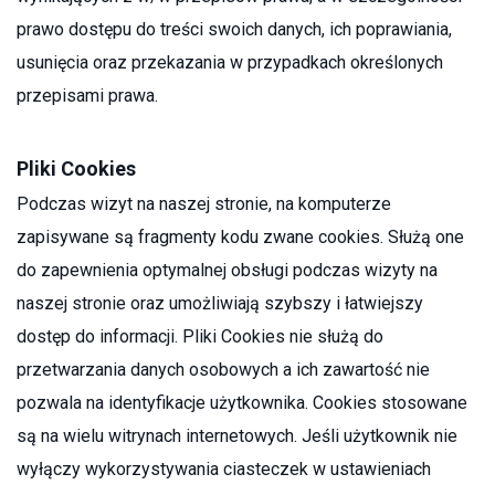
prawo dostępu do treści swoich danych, ich poprawiania,
usunięcia oraz przekazania w przypadkach określonych
przepisami prawa.
Pliki Cookies
Podczas wizyt na naszej stronie, na komputerze
zapisywane są fragmenty kodu zwane cookies. Służą one
do zapewnienia optymalnej obsługi podczas wizyty na
naszej stronie oraz umożliwiają szybszy i łatwiejszy
dostęp do informacji. Pliki Cookies nie służą do
przetwarzania danych osobowych a ich zawartość nie
pozwala na identyfikacje użytkownika. Cookies stosowane
są na wielu witrynach internetowych. Jeśli użytkownik nie
wyłączy wykorzystywania ciasteczek w ustawieniach