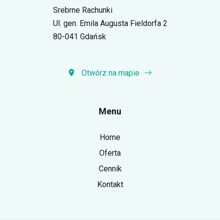
Srebrne Rachunki
Ul. gen. Emila Augusta Fieldorfa 2
80-041 Gdańsk
Otwórz na mapie
Menu
Home
Oferta
Cennik
Kontakt