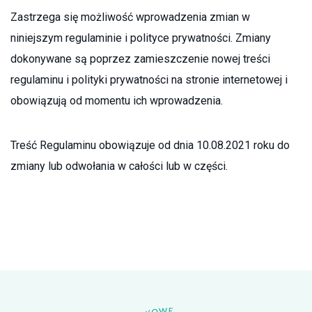
Zastrzega się możliwość wprowadzenia zmian w
niniejszym regulaminie i polityce prywatności. Zmiany
dokonywane są poprzez zamieszczenie nowej treści
regulaminu i polityki prywatności na stronie internetowej i
obowiązują od momentu ich wprowadzenia.
Treść Regulaminu obowiązuje od dnia 10.08.2021 roku do
zmiany lub odwołania w całości lub w części.