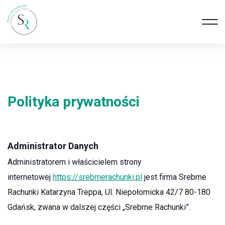
Polityka prywatności
Administrator Danych
Administratorem i właścicielem strony
internetowej
https://srebrnerachunki.pl
jest firma Srebrne
Rachunki Katarzyna Treppa, Ul. Niepołomicka 42/7 80-180
Gdańsk, zwana w dalszej części „Srebrne Rachunki”.